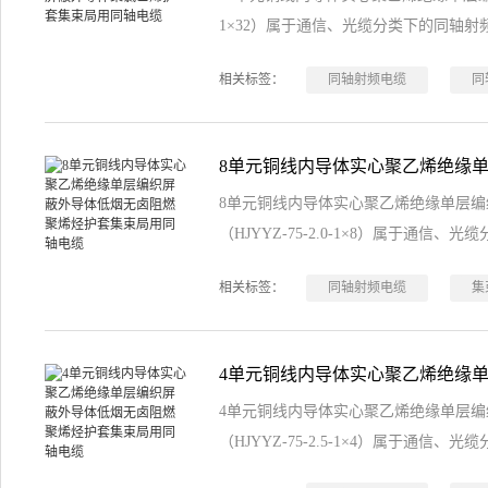
1×32）属于通信、光缆分类下的同轴射
相关标签：
同轴射频电缆
同
8单元铜线内导体实心聚乙烯绝缘单层
（HJYYZ-75-2.0-1×8）属于通信
相关标签：
同轴射频电缆
集
4单元铜线内导体实心聚乙烯绝缘单层
（HJYYZ-75-2.5-1×4）属于通信