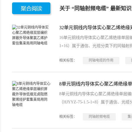
关于 “同轴射频电缆” 最新知
16单元铜线内导体实心聚乙烯绝缘单层编织
1×16）属于通信、光缆分类下的同轴射
相关标签：
同轴电缆的作用
8单元铜线内导体实心聚乙烯绝缘单层
（HJYYZ-75-1.5-1×8）属于通信
相关标签：
同轴射频电缆
集