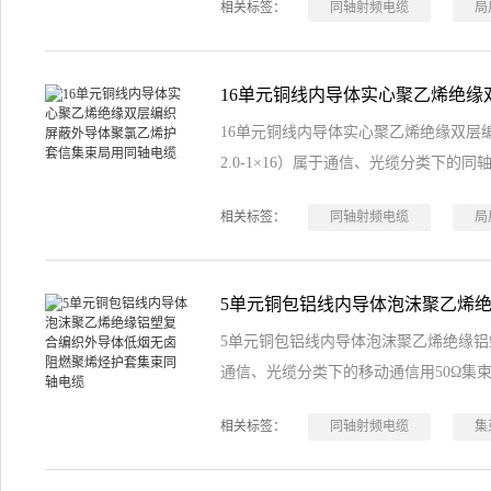
相关标签：
同轴射频电缆
局
16单元铜线内导体实心聚乙烯绝缘双层编
2.0-1×16）属于通信、光缆分类下的
相关标签：
同轴射频电缆
局
5单元铜包铝线内导体泡沫聚乙烯绝缘
通信、光缆分类下的移动通信用50Ω集
相关标签：
同轴射频电缆
集