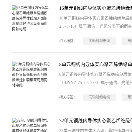
16单元铜线内导体实心聚乙烯绝缘单层编
2.5-1×16）属于通信、光缆分类下的
相关标签：
同轴射频电缆
局
8单元铜线内导体实心聚乙烯绝缘单层
（HJYYZ-75-2.5-1×8）属于通信
相关标签：
同轴射频电缆
集
32单元铜线内导体实心聚乙烯绝缘单层编织