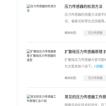
压力传感器的检测方法
压力传感器的测量方法按手
式、偏差式和零位式测量等
相关标签：
压力传感器
扩散硅压力传感器原理 
扩散硅压力传感器大家可能
为大家具体介绍下。
[详细]
相关标签：
压力传感器
常见的压力传感器工作
随着自动化技术的进步，在