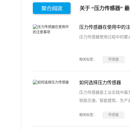
关于 “压力传感器” 
压力传感器在使用中的
压力传感器使用过程中的要
相关标签：
传感器
如何选择压力传感器
压力传感器是工业实践中最
铁路交通、智能建筑、生产
相关标签：
传感器