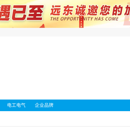
电工电气
企业品牌