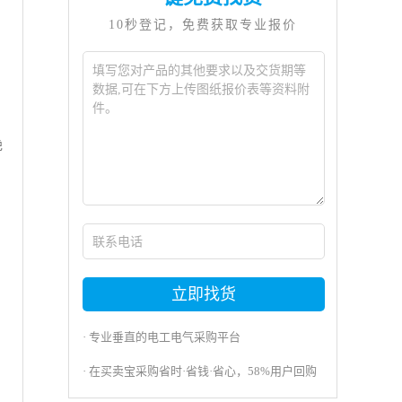
10秒登记，免费获取专业报价
绝
立即找货
· 专业垂直的电工电气采购平台
· 在买卖宝采购省时·省钱·省心，58%用户回购