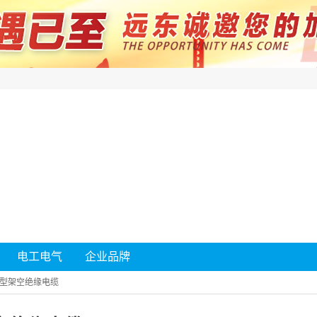
电工电气
企业品牌
型架空绝缘电缆