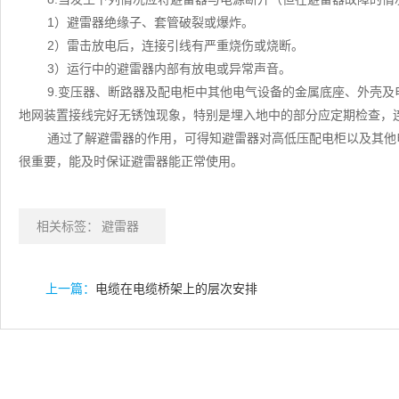
1）避雷器绝缘子、套管破裂或爆炸。
2）雷击放电后，连接引线有严重烧伤或烧断。
3）运行中的避雷器内部有放电或异常声音。
9.变压器、断路器及配电柜中其他电气设备的金属底座、外壳
地网装置接线完好无锈蚀现象，特别是埋入地中的部分应定期检查，
通过了解避雷器的作用，可得知避雷器对高低压配电柜以及其他
很重要，能及时保证避雷器能正常使用。
相关标签：
避雷器
上一篇：
电缆在电缆桥架上的层次安排