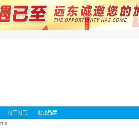
电工电气
企业品牌
方法