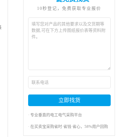
10秒登记，免费获取专业报价
装
立即找货
· 专业垂直的电工电气采购平台
· 在买卖宝采购省时·省钱·省心，58%用户回购