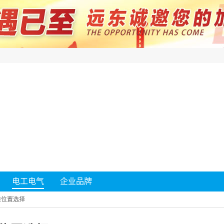
电工电气
企业品牌
装位置选择