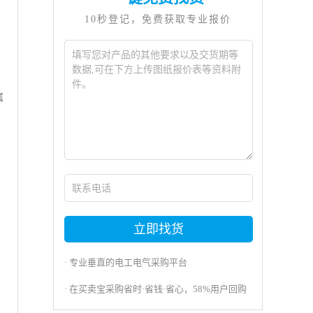
10秒登记，免费获取专业报价
属
立即找货
· 专业垂直的电工电气采购平台
· 在买卖宝采购省时·省钱·省心，58%用户回购