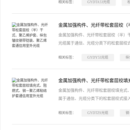
相关标签：
GYDTA53光缆
金属加强构件、光纤带松套层绞（半）
光缆属于通信、光缆分类下的松套层绞
相关标签：
GYDY53光缆
纵
金属加强构件、光纤带松套层绞填充式、
属于通信、光缆分类下的松套层绞式接
相关标签：
GYDTZS光缆
钢