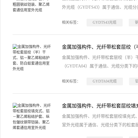
外光缆（GYDTS43）属于通信、光缆
相关标签：
GYDTS43光缆
金属加强构件、光纤带松套层绞（半）
（GYDTA04）属于通信、光缆分类下
相关标签：
GYDTA04光缆
金属加强构件、光纤带松套层绞填充式
室外光缆属于通信、光缆分类下的松套