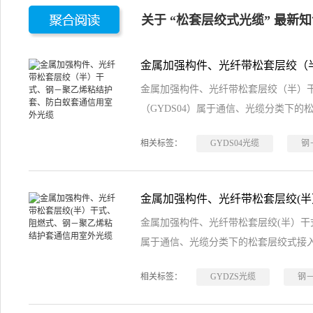
关于 “松套层绞式光缆” 最新
金属加强构件、光纤带松套层绞（半）
（GYDS04）属于通信、光缆分类下
相关标签：
GYDS04光缆
钢
金属加强构件、光纤带松套层绞(半）干
属于通信、光缆分类下的松套层绞式接
相关标签：
GYDZS光缆
钢