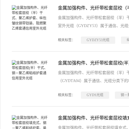
金属加强构件、光纤带松套层绞（半）
室外光缆（GYDZY53）属于通信、光
相关标签：
GYDZY53光缆
金属加强构件、光纤带松套层绞（半）
（GYDTA04）属于通信、光缆分类下
相关标签：
GYDS光缆
钢－
金属加强构件、光纤带松套层绞填充式