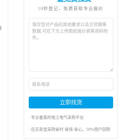
10秒登记，免费获取专业报价
电
立即找货
· 专业垂直的电工电气采购平台
· 在买卖宝采购省时·省钱·省心，58%用户回购