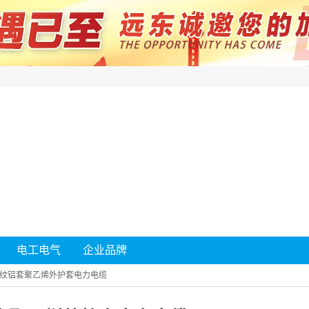
电工电气
企业品牌
纹铝套聚乙烯外护套电力电缆